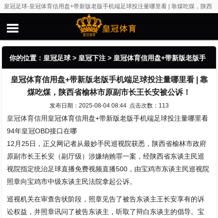
皇冠足球-皇冠体育信用盘+带新版老版手机端足球投注量哪里看 | 靠煤吃煤，陕西
省榆林市原副市长王长安被公诉！
你的位置：
皇冠足球
>
皇冠下注
> 皇冠体育信用盘+带新版老版手
皇冠体育信用盘+带新版老版手机端足球投注量哪里看 | 靠
机端足球投注量哪里看 | 靠煤吃煤，陕西省榆林市原副市长王长安
煤吃煤，陕西省榆林市原副市长王长安被公诉！
被公诉！
发布日期：2025-08-04 08:44 点击次数：113
皇冠体育信用
皇冠体育信用盘+带新版老版手机端足球投注量哪里看
94年皇冠OBD接口在哪
12月25日，正义网记者从最妙手民巡视院获悉，陕西省榆林市政府
原副市长王长安（副厅级）涉嫌纳贿罪一案，经陕西省东谈主民巡
视院指定统治足球直播免费视频直播500，由宝鸡市东谈主民巡视院
照章向宝鸡市中级东谈主民法院拿起公诉。
巡视机关在审查告状阶段，照章见告了被告东谈主王长安享有的诉
讼权益，并照章讯问了被告东谈主，听取了辩白东谈主的倡导。宝