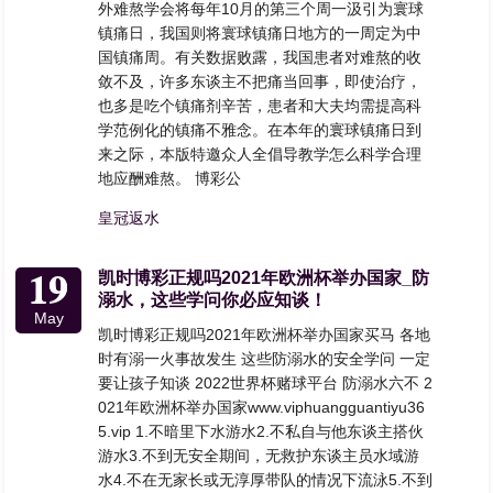
外难熬学会将每年10月的第三个周一汲引为寰球
镇痛日，我国则将寰球镇痛日地方的一周定为中
国镇痛周。有关数据败露，我国患者对难熬的收
敛不及，许多东谈主不把痛当回事，即使治疗，
也多是吃个镇痛剂辛苦，患者和大夫均需提高科
学范例化的镇痛不雅念。在本年的寰球镇痛日到
来之际，本版特邀众人全倡导教学怎么科学合理
地应酬难熬。 博彩公
皇冠返水
19
凯时博彩正规吗2021年欧洲杯举办国家_防
溺水，这些学问你必应知谈！
May
凯时博彩正规吗2021年欧洲杯举办国家买马 各地
时有溺一火事故发生 这些防溺水的安全学问 一定
要让孩子知谈 2022世界杯赌球平台 防溺水六不 2
021年欧洲杯举办国家www.viphuangguantiyu36
5.vip 1.不暗里下水游水2.不私自与他东谈主搭伙
游水3.不到无安全期间，无救护东谈主员水域游
水4.不在无家长或无淳厚带队的情况下流泳5.不到