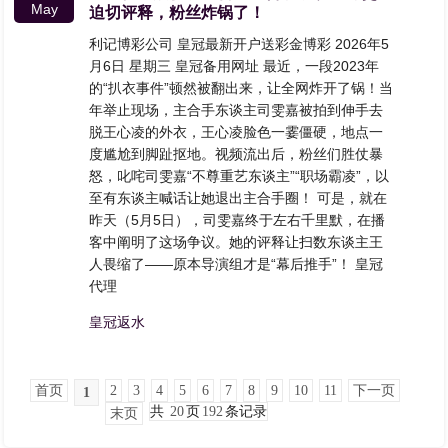
May
迫切评释，粉丝炸锅了！
利记博彩公司 皇冠最新开户送彩金博彩 2026年5
月6日 星期三 皇冠备用网址 最近，一段2023年
的“扒衣事件”顿然被翻出来，让全网炸开了锅！当
年举止现场，主合手东谈主司雯嘉被拍到伸手去
脱王心凌的外衣，王心凌脸色一霎僵硬，地点一
度尴尬到脚趾抠地。视频流出后，粉丝们胜仗暴
怒，叱咤司雯嘉“不尊重艺东谈主”“职场霸凌”，以
至有东谈主喊话让她退出主合手圈！ 可是，就在
昨天（5月5日），司雯嘉终于左右千里默，在播
客中阐明了这场争议。她的评释让扫数东谈主王
人畏缩了——原本导演组才是“幕后推手”！ 皇冠
代理
皇冠返水
首页
2
3
4
5
6
7
8
9
10
11
下一页
1
共
20
页
192
条记录
末页