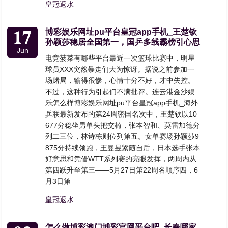
皇冠返水
17
博彩娱乐网址pu平台皇冠app手机_王楚钦
孙颖莎稳居全国第一，国乒多线霸榜引心思
Jun
电竞菠菜有哪些平台最近一次篮球比赛中，明星
球员XXX突然暴走们大为惊讶。据说之前参加一
场赌局，输得很惨，心情十分不好，才中失控。
不过，这种行为引起们不满批评。连云港金沙娱
乐怎么样博彩娱乐网址pu平台皇冠app手机_海外
乒联最新发布的第24周密国名次中，王楚钦以10
677分稳坐男单头把交椅，张本智和、莫雷加德分
列二三位，林诗栋则位列第五。女单赛场孙颖莎9
875分持续领跑，王曼昱紧随自后，日本选手张本
好意思和凭借WTT系列赛的亮眼发挥，两周内从
第四跃升至第三——5月27日第22周名顺序四，6
月3日第
皇冠返水
怎么做博彩澳门博彩官网平台吧_长春哪家