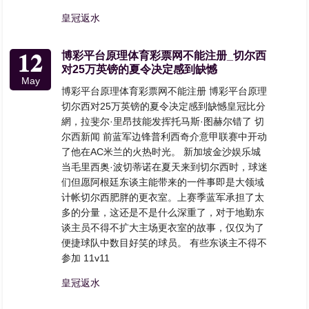
皇冠返水
12
博彩平台原理体育彩票网不能注册_切尔西
对25万英镑的夏令决定感到缺憾
May
博彩平台原理体育彩票网不能注册 博彩平台原理
切尔西对25万英镑的夏令决定感到缺憾皇冠比分
網，拉斐尔·里昂技能发挥托马斯·图赫尔错了 切
尔西新闻 前蓝军边锋普利西奇介意甲联赛中开动
了他在AC米兰的火热时光。 新加坡金沙娱乐城
当毛里西奥·波切蒂诺在夏天来到切尔西时，球迷
们但愿阿根廷东谈主能带来的一件事即是大领域
计帐切尔西肥胖的更衣室。上赛季蓝军承担了太
多的分量，这还是不是什么深重了，对于地勤东
谈主员不得不扩大主场更衣室的故事，仅仅为了
便捷球队中数目好笑的球员。 有些东谈主不得不
参加 11v11
皇冠返水