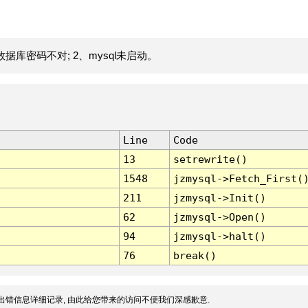
据库密码不对; 2、mysql未启动。
Line
Code
13
setrewrite()
1548
jzmysql->Fetch_First(
211
jzmysql->Init()
62
jzmysql->Open()
94
jzmysql->halt()
76
break()
出错信息详细记录, 由此给您带来的访问不便我们深感歉意.