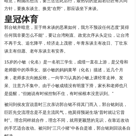
暗意，刚抛出想法，要三念念此后行，最热切的是如若巨匠有共同
方针，要换东谈主、换党“在野”，那应该坐下来谈。
皇冠体育
郭台铭并暗意，至于终末谈的恶果如何，我方不预设任何态度“莫得
任何我非要怎么不能”，要让台湾刚直、政党次序从头定位，让台湾
不再干戈、追乞降平，经济走上茂密，年青东谈主有改日、丁壮东
谈主有但愿、老年东谈主有安养。
15岁的小敏（化名）是一名初三学生，成绩一直在上游，是父母和
老师眼中的乖乖女。据小敏的妈妈黄琴（化名）描述，近几个月
来，老师多次向她反映，一向学习认真的小敏上课经常走神、发
呆、注意力不集中。由于小敏成绩没有明显下滑，家长和老师也只
是提醒，“但她说有时候控制不住，有时候根本没意识到。”
被问到侯友宜说昔时三次亲访郭台铭不得其门而入，郭台铭则说，
巨匠先交流理念是不是主流民气，他莫得预诞生场“昔时就让它昔
时”。理念同样就合作，理念不同，就用更颖慧的见识，在靠近改动
的手艺适合改动。被问到“三只小猪”中各自是谁，郭台铭则回说各自
解读。