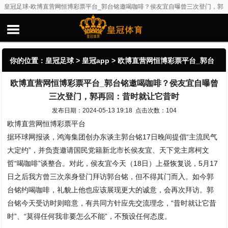
皇冠足球-欧博直营网恒博彩票平台_郭台铭邀喝咖啡？侯友宜自曝曾三次登门，郭
再回：昔时就让它昔时
你的位置：
皇冠足球
>
皇冠app
> 欧博直营网恒博彩票平台_郭台
欧博直营网恒博彩票平台_郭台铭邀喝咖啡？侯友宜自曝曾
铭邀喝咖啡？侯友宜自曝曾三次登门，郭再回：昔时就让它昔时
三次登门，郭再回：昔时就让它昔时
发布日期：2024-05-13 19:18 点击次数：104
欧博直营网恒博彩票平台
据环球网报谈，鸿海集团创办东谈主郭台铭17日晚间提倡“主流民气
大定约”，并负责邀请国民党籍新北市长侯友宜、天下党主席柯文
哲“喝咖啡”谈整合。对此，侯友宜今天（18日）上昼恢复说，5月17
日之后我方曾三次亲身登门拜访郭台铭，但不得其门而入。如今郭
台铭约喝咖啡，礼貌上他也应该展现更大的诚意，会再次拜访。郭
台铭今天受访时则暗意，有共同方针应先交流理念，“昔时就让它昔
时”、“莫得任何我非要怎么不能”，不预设任何态度。